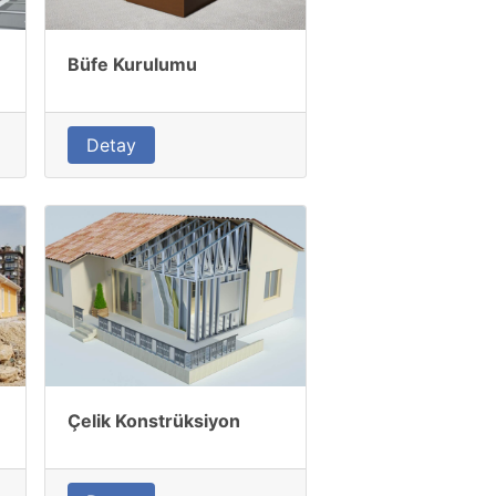
Büfe Kurulumu
Detay
Çelik Konstrüksiyon